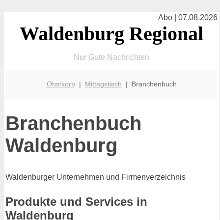
Abo | 07.08.2026
Waldenburg Regional
Nur Gute Nachrichten
Obstkorb
|
Mittagstisch
| Branchenbuch
Branchenbuch
Waldenburg
Waldenburger Unternehmen und Firmenverzeichnis
Produkte und Services in
Waldenburg