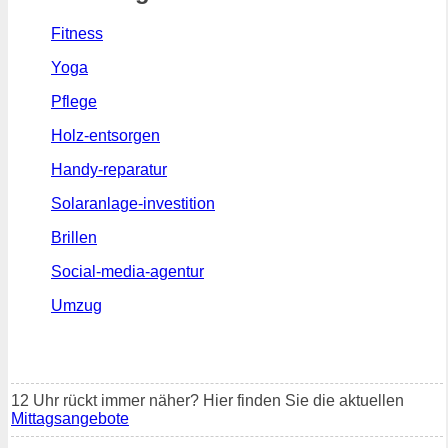
Fitness
Yoga
Pflege
Holz-entsorgen
Handy-reparatur
Solaranlage-investition
Brillen
Social-media-agentur
Umzug
12 Uhr rückt immer näher? Hier finden Sie die aktuellen
Mittagsangebote